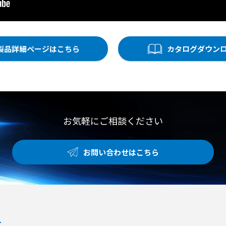
製品詳細ページはこちら
カタログダウン
お気軽にご相談ください
お問い合わせはこちら