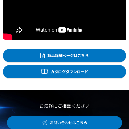
製品詳細ページはこちら
カタログダウンロード
お気軽にご相談ください
お問い合わせはこちら