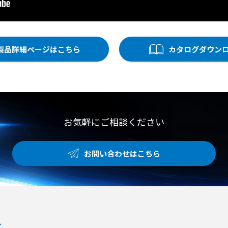
製品詳細ページはこちら
カタログダウン
お気軽にご相談ください
お問い合わせはこちら