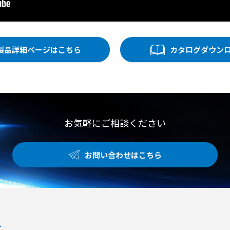
製品詳細ページはこちら
カタログダウン
お気軽にご相談ください
お問い合わせはこちら