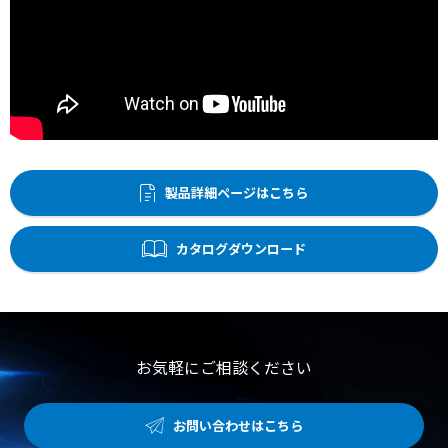
製品詳細ページはこちら
カタログダウンロード
お気軽にご相談ください
お問い合わせはこちら