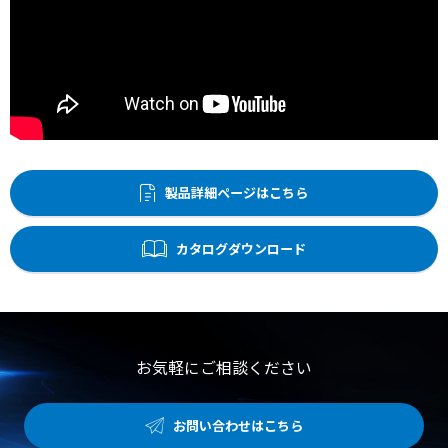
製品詳細ページはこちら
カタログダウンロード
お気軽にご相談ください
お問い合わせはこちら