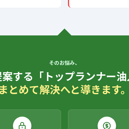
そのお悩み、
提案する「トップランナー油
まとめて解決へと導きます