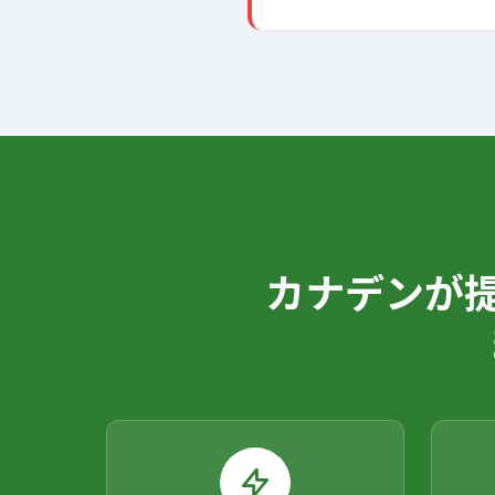
カナデンが