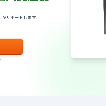
ンがサポートします。
す