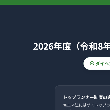
2026年度（令和8
ダイヘ
トップランナー制度の
省エネ法に基づくトップ