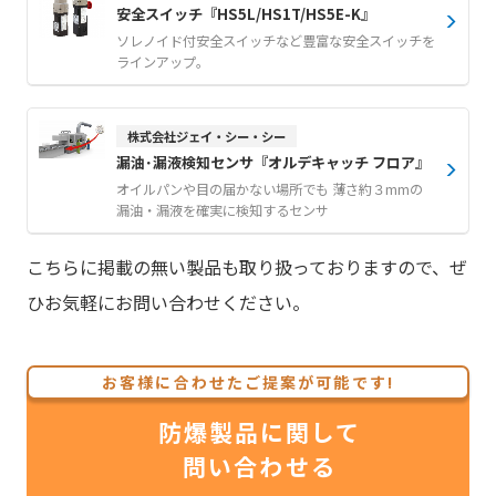
安全スイッチ『HS5L/HS1T/HS5E-K』
ソレノイド付安全スイッチなど豊富な安全スイッチを
ラインアップ。
株式会社ジェイ・シー・シー
漏油･漏液検知センサ『オルデキャッチ フロア』
オイルパンや目の届かない場所でも 薄さ約３mmの
漏油・漏液を確実に検知するセンサ
こちらに掲載の無い製品も取り扱っておりますので、ぜ
ひお気軽にお問い合わせください。
お客様に合わせたご提案が可能です!
防爆製品に関して
問い合わせる