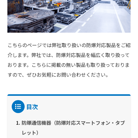
こちらのページでは弊社取り扱いの防爆対応製品をご紹
介します。弊社では、防爆対応製品を幅広く取り扱って
おります。こちらに掲載の無い製品も取り扱っておりま
すので、ぜひお気軽にお問い合わせください。
目次
防爆通信機器（防爆対応スマートフォン・タブ
レット）