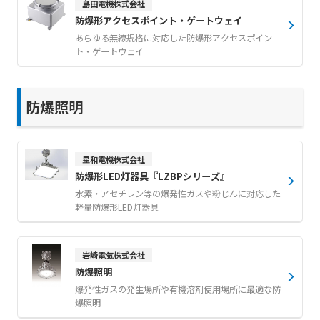
島田電機株式会社
防爆形アクセスポイント・ゲートウェイ
あらゆる無線規格に対応した防爆形アクセスポイン
ト・ゲートウェイ
防爆照明
星和電機株式会社
防爆形LED灯器具『LZBPシリーズ』
水素・アセチレン等の爆発性ガスや粉じんに対応した
軽量防爆形LED灯器具
岩崎電気株式会社
防爆照明
爆発性ガスの発生場所や有機溶剤使用場所に最適な防
爆照明