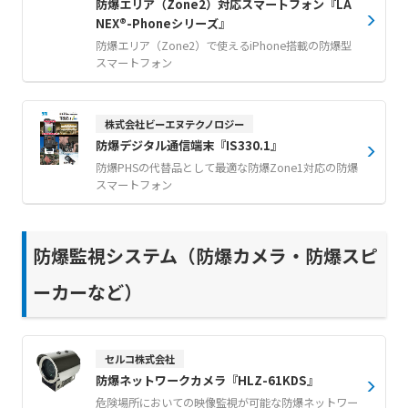
防爆エリア（Zone2）対応スマートフォン『LA
NEX®-Phoneシリーズ』
防爆エリア（Zone2）で使えるiPhone搭載の防爆型
スマートフォン
株式会社ビーエヌテクノロジー
防爆デジタル通信端末『IS330.1』
防爆PHSの代替品として最適な防爆Zone1対応の防爆
スマートフォン
防爆監視システム（防爆カメラ・防爆スピ
ーカーなど）
セルコ株式会社
防爆ネットワークカメラ『HLZ-61KDS』
危険場所においての映像監視が可能な防爆ネットワー