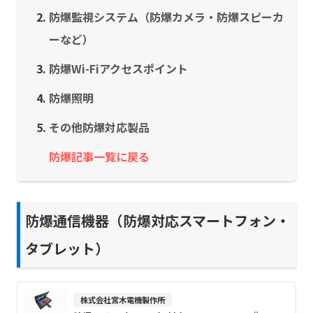
防爆監視システム（防爆カメラ・防爆スピーカ
ーなど）
防爆Wi-Fiアクセスポイント
防爆照明
その他防爆対応製品
防爆記事一覧に戻る
防爆通信機器（防爆対応スマートフォン・
タブレット）
株式会社宮木電機製作所