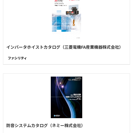
インバータホイストカタログ（三菱電機FA産業機器株式会社）
ファシリティ
防音システムカタログ（ネミー株式会社）