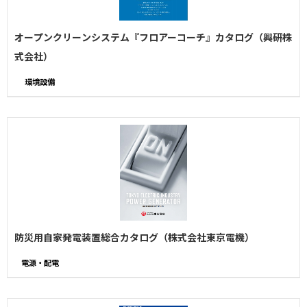
オープンクリーンシステム『フロアーコーチ』カタログ（興研株
式会社）
環境設備
防災用自家発電装置総合カタログ（株式会社東京電機）
電源・配電