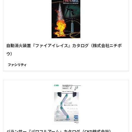
自動消火装置『ファイアイレイス』カタログ（株式会社ニチボ
ウ）
ファシリティ
バランサー『パワフルアーム』カタログ（CKD株式会社）