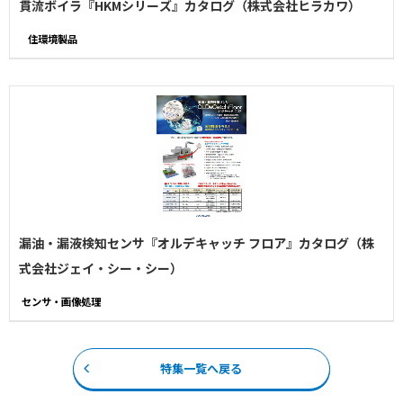
貫流ボイラ『HKMシリーズ』カタログ（株式会社ヒラカワ）
住環境製品
漏油・漏液検知センサ『オルデキャッチ フロア』カタログ（株
式会社ジェイ・シー・シー）
センサ・画像処理
特集一覧へ戻る