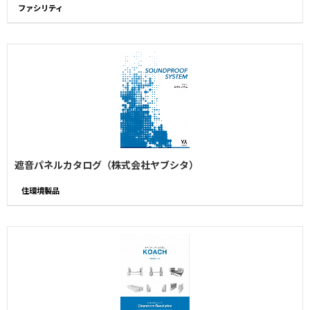
ファシリティ
遮音パネルカタログ（株式会社ヤブシタ）
住環境製品