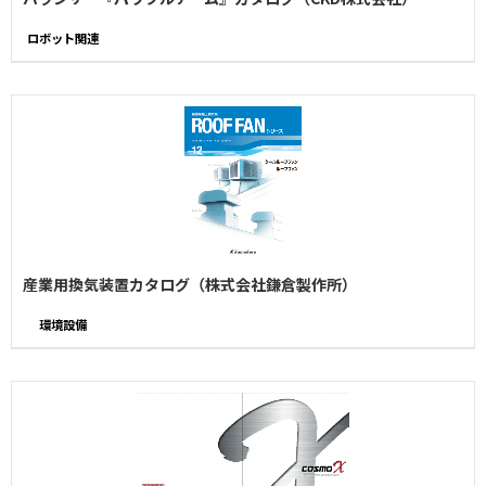
ロボット関連
産業用換気装置カタログ（株式会社鎌倉製作所）
環境設備