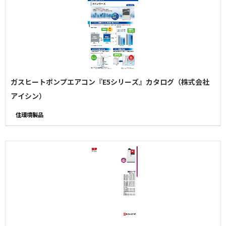
ガスヒートポンプエアコン『E5シリーズ』カタログ（株式会社
アイシン）
住環境製品