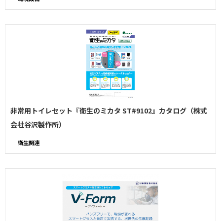
非常用トイレセット『衛生のミカタ ST#9102』カタログ（株式
会社谷沢製作所）
衛生関連