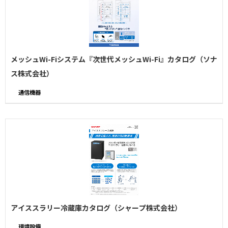
メッシュWi-Fiシステム『次世代メッシュWi-Fi』カタログ（ソナ
ス株式会社）
通信機器
アイススラリー冷蔵庫カタログ（シャープ株式会社）
環境設備