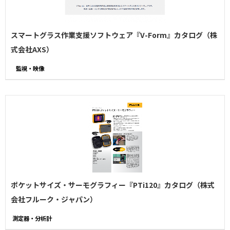
スマートグラス作業支援ソフトウェア『V-Form』カタログ（​株
式会社AXS）
監視・映像
ポケットサイズ・サーモグラフィー『PTi120』カタログ（株式
会社フルーク・ジャパン）
測定器・分析計