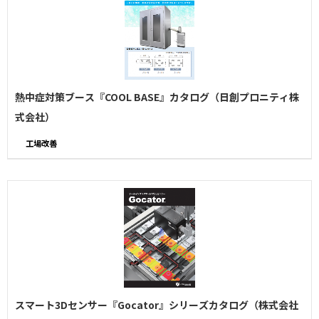
熱中症対策ブース『COOL BASE』カタログ（日創プロニティ株
式会社）
工場改善
スマート3Dセンサー『Gocator』シリーズカタログ（株式会社