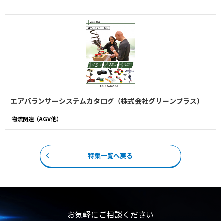
エアバランサーシステムカタログ（株式会社グリーンプラス）
物流関連（AGV他）
特集一覧へ戻る
お気軽にご相談ください