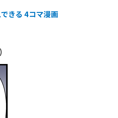
できる 4コマ漫画
)