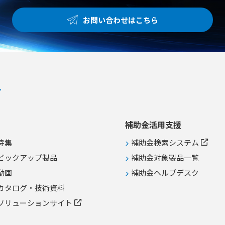
お問い合わせはこちら
補助金活用支援
特集
補助金検索システム
ピックアップ製品
補助金対象製品一覧
動画
補助金ヘルプデスク
カタログ・技術資料
ソリューションサイト