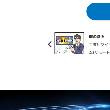
前の漫画
工業用ワイ
ム(リモート