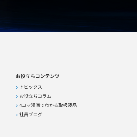
お役立ちコンテンツ
トピックス
お役立ちコラム
4コマ漫画でわかる取扱製品
社員ブログ