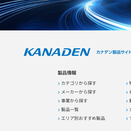
製品情報
カテゴリから探す
メーカーから探す
事業から探す
製品一覧
エリア別おすすめ製品