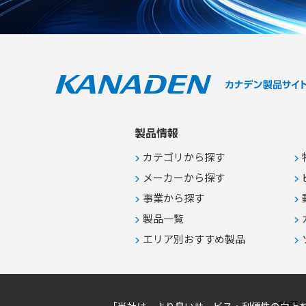
製品情報
カテゴリから探す
メーカーから探す
事業から探す
製品一覧
エリア別おすすめ製品
商標