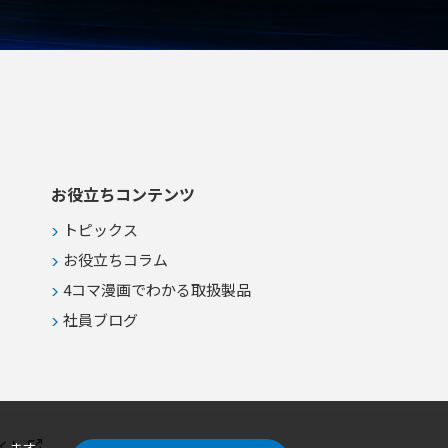
お役立ちコンテンツ
トピックス
お役立ちコラム
4コマ漫画でわかる取扱製品
社員ブログ
イト