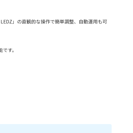
 LEDZ」の直観的な操作で簡単調整、自動運用も可
能です。