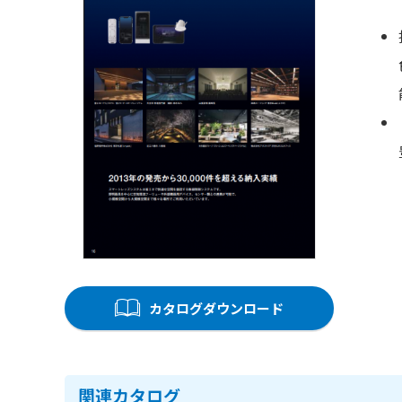
カタログダウンロード
関連カタログ