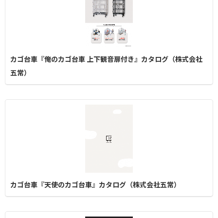
カゴ台車『俺のカゴ台車 上下観音扉付き』カタログ（株式会社
五常）
カゴ台車『天使のカゴ台車』カタログ（株式会社五常）