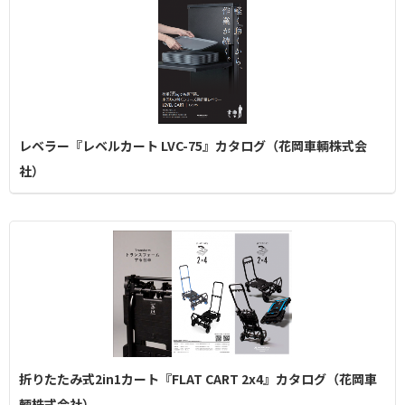
レベラー『レベルカート LVC-75』カタログ（花岡車輌株式会
社）
折りたたみ式2in1カート『FLAT CART 2x4』カタログ（花岡車
輌株式会社）