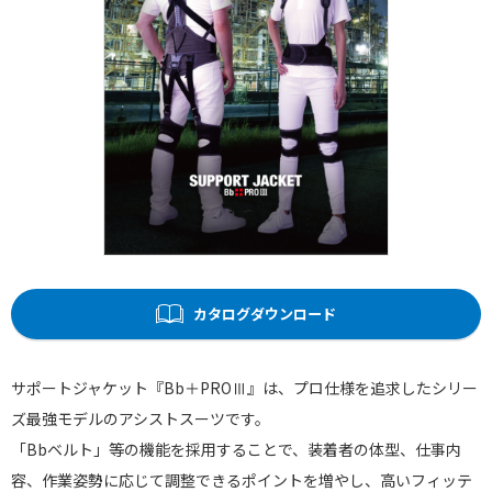
カタログダウンロード
サポートジャケット『Bb＋PROⅢ』は、プロ仕様を追求したシリー
ズ最強モデルのアシストスーツです。
「Bbベルト」等の機能を採用することで、装着者の体型、仕事内
容、作業姿勢に応じて調整できるポイントを増やし、高いフィッテ