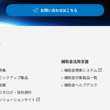
お問い合わせはこちら
補助金活用支援
特集
補助金検索システム
ピックアップ製品
補助金対象製品一覧
動画
補助金ヘルプデスク
カタログ・技術資料
ソリューションサイト