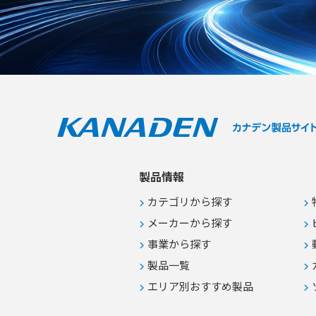
製品情報
カテゴリから探す
メーカーから探す
事業から探す
製品一覧
エリア別おすすめ製品