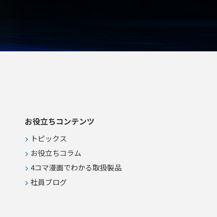
お役立ちコンテンツ
トピックス
お役立ちコラム
4コマ漫画でわかる取扱製品
社員ブログ