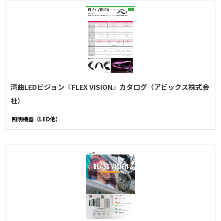
湾曲LEDビジョン『FLEX VISION』カタログ（アビックス株式会
社）
照明機器（LED他）