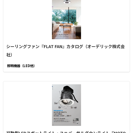
シーリングファン『FLAT FAN』カタログ（オーデリック株式会
社）
照明機器（LED他）