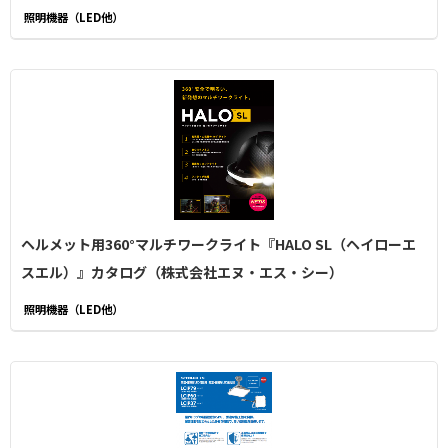
照明機器（LED他）
ヘルメット用360°マルチワークライト『HALO SL（ヘイローエ
スエル）』カタログ（株式会社エヌ・エス・シー）
照明機器（LED他）