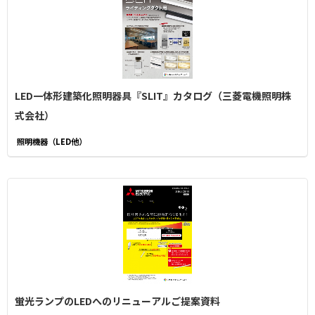
LED一体形建築化照明器具『SLIT』カタログ（三菱電機照明株
式会社）
照明機器（LED他）
蛍光ランプのLEDへのリニューアルご提案資料