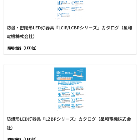
防湿・密閉形LED灯器具『LCIP/LCBPシリーズ』カタログ（星和
電機株式会社）
照明機器（LED他）
防爆形LED灯器具『LZBPシリーズ』カタログ（星和電機株式会
社）
照明機器（LED他）