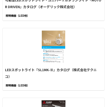
可動型LEDスポットライト・ユニバーサルダウンライト『MOTO
R DRIVEN』カタログ（オーデリック株式会社）
照明機器（LED他）
LEDスポットライト『SL1MK-Ⅲ』カタログ（株式会社テクニ
コ）
照明機器（LED他）