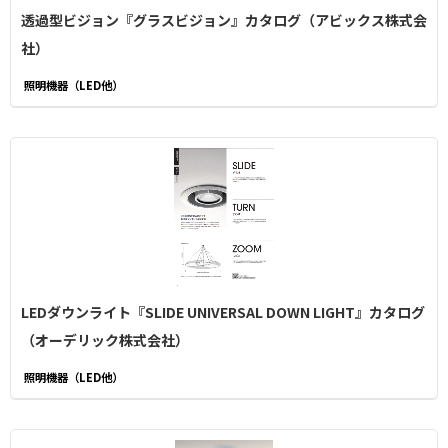
透過型ビジョン『グラスビジョン』カタログ（アビックス株式会
社）
照明機器（LED他）
LEDダウンライト『SLIDE UNIVERSAL DOWN LIGHT』カタログ
（オーデリック株式会社）
照明機器（LED他）