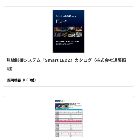
無線制御システム『Smart LEDZ』カタログ（株式会社遠藤照
明）
照明機器（LED他）