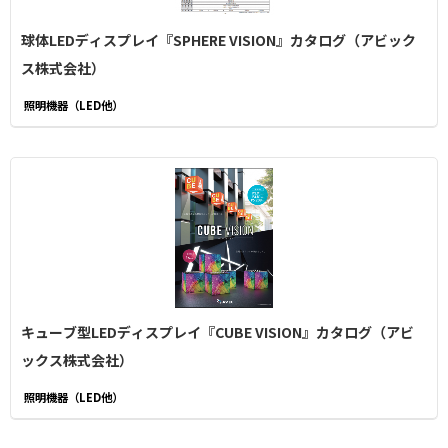
球体LEDディスプレイ『SPHERE VISION』カタログ（アビック
ス株式会社）
照明機器（LED他）
キューブ型LEDディスプレイ『CUBE VISION』カタログ（アビ
ックス株式会社）
照明機器（LED他）