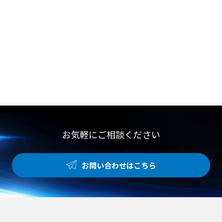
お気軽にご相談ください
お問い合わせはこちら