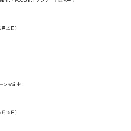
月15日）
ーン実施中！
月15日）