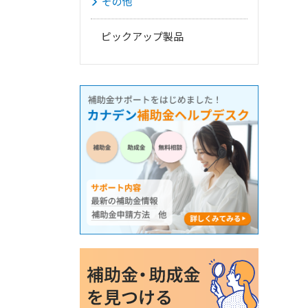
その他
ピックアップ製品