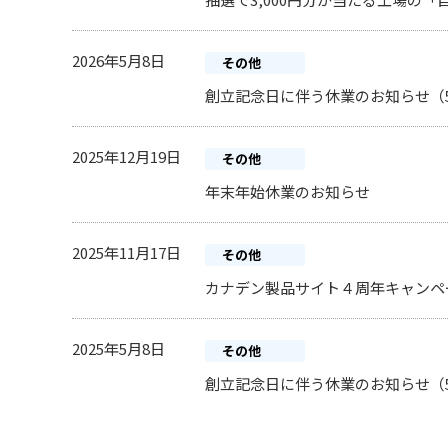
2026年5月8日
その他
創立記念日に伴う休業のお知らせ（5
2025年12月19日
その他
年末年始休業のお知らせ
2025年11月17日
その他
カナデン製品サイト４周年キャンペ
2025年5月8日
その他
創立記念日に伴う休業のお知らせ（5