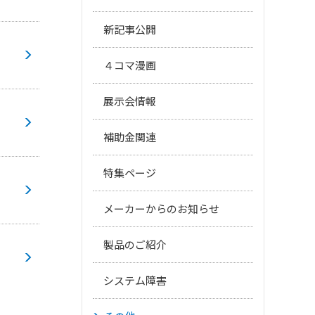
新記事公開
４コマ漫画
展示会情報
補助金関連
特集ページ
メーカーからのお知らせ
製品のご紹介
システム障害