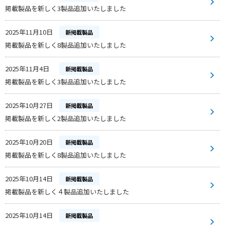
掲載製品を新しく3製品追加いたしました
2025年11月10日
新掲載製品
掲載製品を新しく8製品追加いたしました
2025年11月4日
新掲載製品
掲載製品を新しく3製品追加いたしました
2025年10月27日
新掲載製品
掲載製品を新しく2製品追加いたしました
2025年10月20日
新掲載製品
掲載製品を新しく8製品追加いたしました
2025年10月14日
新掲載製品
掲載製品を新しく４製品追加いたしました
2025年10月14日
新掲載製品