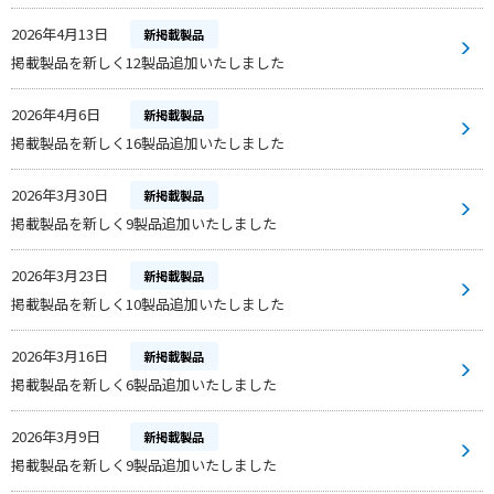
2026年4月13日
新掲載製品
掲載製品を新しく12製品追加いたしました
2026年4月6日
新掲載製品
掲載製品を新しく16製品追加いたしました
2026年3月30日
新掲載製品
掲載製品を新しく9製品追加いたしました
2026年3月23日
新掲載製品
掲載製品を新しく10製品追加いたしました
2026年3月16日
新掲載製品
掲載製品を新しく6製品追加いたしました
2026年3月9日
新掲載製品
掲載製品を新しく9製品追加いたしました